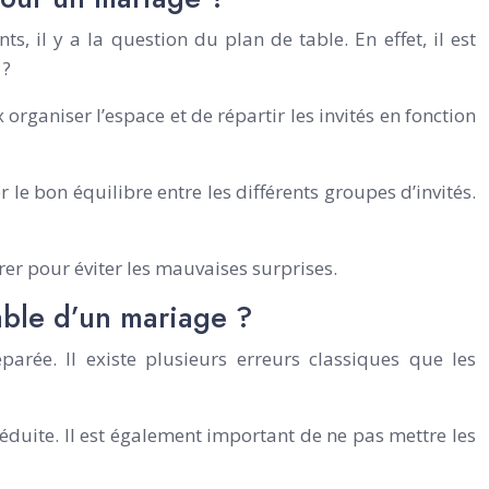
 il y a la question du plan de table. En effet, il est
 ?
organiser l’espace et de répartir les invités en fonction
r le bon équilibre entre les différents groupes d’invités.
arer pour éviter les mauvaises surprises.
table d’un mariage ?
rée. Il existe plusieurs erreurs classiques que les
éduite. Il est également important de ne pas mettre les