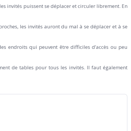
s invités puissent se déplacer et circuler librement. En
 proches, les invités auront du mal à se déplacer et à se
es endroits qui peuvent être difficiles d’accès ou peu
ment de tables pour tous les invités. Il faut également