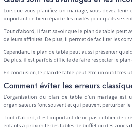
Lorsque vous planifiez un mariage, vous devez tenir c
important de bien répartir les invités pour qu’ils se sen
Tout d’abord, il faut savoir que le plan de table peut a
de leurs affinités. De plus, il permet de faciliter les conv
Cependant, le plan de table peut aussi présenter quelques
De plus, il est parfois difficile de faire respecter le plan
En conclusion, le plan de table peut être un outil très 
Comment éviter les erreurs classiqu
L’organisation du plan de table d’un mariage est u
organisateurs font souvent et qui peuvent perturber le
Tout d’abord, il est important de ne pas oublier de pr
enfants à proximité des tables de buffet ou des zones d