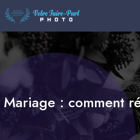
Mariage : comment réa