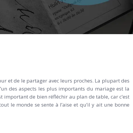
ur et de le partager avec leurs proches. La plupart des
L’un des aspects les plus importants du mariage est la
est important de bien réfléchir au plan de table, car c’est
tout le monde se sente à l’aise et qu’il y ait une bonne