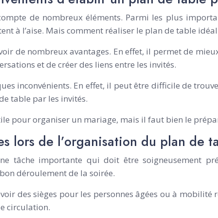
ompte de nombreux éléments. Parmi les plus importants,
tent à l’aise. Mais comment réaliser le plan de table idéal
voir de nombreux avantages. En effet, il permet de mieux 
ersations et de créer des liens entre les invités.
 inconvénients. En effet, il peut être difficile de trouve
 de table par les invités.
utile pour organiser un mariage, mais il faut bien le prép
es lors de l’organisation du plan de 
ne tâche importante qui doit être soigneusement prépa
 bon déroulement de la soirée.
évoir des sièges pour les personnes âgées ou à mobilité r
e circulation.