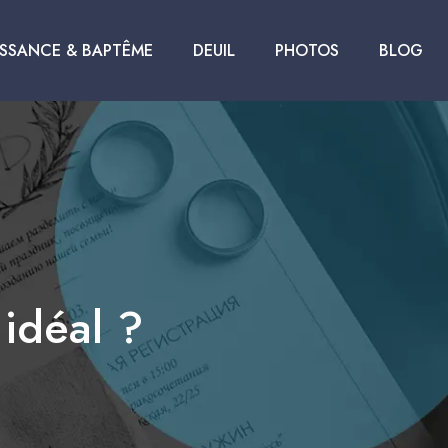
ISSANCE & BAPTÊME
DEUIL
PHOTOS
BLOG
 idéal ?