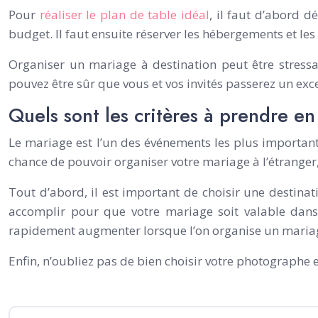
Pour
réaliser le plan de table idéal
, il faut d’abord d
budget. Il faut ensuite réserver les hébergements et les 
Organiser un mariage à destination peut être stressan
pouvez être sûr que vous et vos invités passerez un ex
Quels sont les critères à prendre e
Le mariage est l’un des événements les plus importants 
chance de pouvoir organiser votre mariage à l’étranger
Tout d’abord, il est important de choisir une destina
accomplir pour que votre mariage soit valable dans
rapidement augmenter lorsque l’on organise un mariage
Enfin, n’oubliez pas de bien choisir votre photographe e