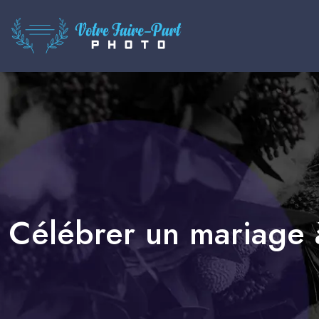
Célébrer un mariage à 