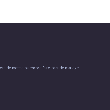
rets de messe ou encore faire-part de mariage.