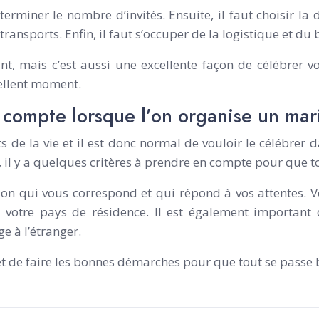
éterminer le nombre d’invités. Ensuite, il faut choisir la
transports. Enfin, il faut s’occuper de la logistique et du
t, mais c’est aussi une excellente façon de célébrer v
cellent moment.
n compte lorsque l’on organise un mar
de la vie et il est donc normal de vouloir le célébrer d
, il y a quelques critères à prendre en compte pour que 
tion qui vous correspond et qui répond à vos attentes. V
 votre pays de résidence. Il est également important 
 à l’étranger.
t de faire les bonnes démarches pour que tout se passe bi