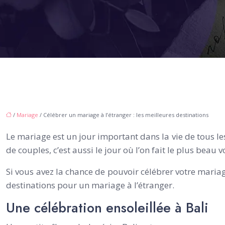
/
Mariage
/ Célébrer un mariage à l’étranger : les meilleures destinations
Le mariage est un jour important dans la vie de tous l
de couples, c’est aussi le jour où l’on fait le plus beau v
Si vous avez la chance de pouvoir célébrer votre mariag
destinations pour un mariage à l’étranger.
Une célébration ensoleillée à Bali