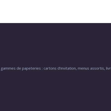
gammes de papeteries : cartons d’invitation, menus assortis, liv