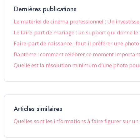
Dernières publications
Le matériel de cinéma professionnel : Un investiss
Le faire-part de mariage : un support qui donne l
Faire-part de naissance : faut-il préférer une photo
Baptême : comment célébrer ce moment important
Quelle est la résolution minimum d’une photo pour 
Articles similaires
Quelles sont les informations à faire figurer sur un