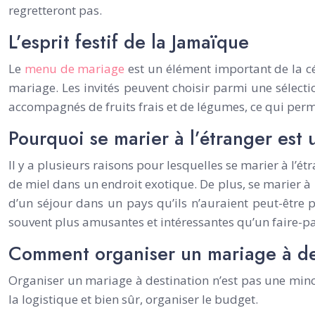
regretteront pas.
L’esprit festif de la Jamaïque
Le
menu de mariage
est un élément important de la cél
mariage. Les invités peuvent choisir parmi une sélection
accompagnés de fruits frais et de légumes, ce qui perme
Pourquoi se marier à l’étranger est
Il y a plusieurs raisons pour lesquelles se marier à l’é
de miel dans un endroit exotique. De plus, se marier à 
d’un séjour dans un pays qu’ils n’auraient peut-être p
souvent plus amusantes et intéressantes qu’un faire-p
Comment organiser un mariage à de
Organiser un mariage à destination n’est pas une mince 
la logistique et bien sûr, organiser le budget.