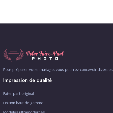
Pour préparer votre mariage, vous pourrez concevoir diverses 
Impression de qualité
Faire-part original
Finition haut de gamme
Modèles ultramodernes