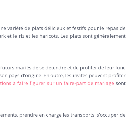
e variété de plats délicieux et festifs pour le repas de
rk et le riz et les haricots. Les plats sont généralement
 futurs mariés de se détendre et de profiter de leur lune
n pays d’origine. En outre, les invités peuvent profiter
tions à faire figurer sur un faire-part de mariage
sont
rgements, prendre en charge les transports, s’occuper de