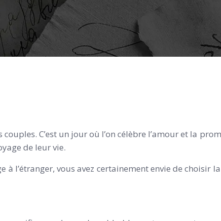
es couples. C’est un jour où l’on célèbre l’amour et la p
oyage de leur vie.
e à l’étranger, vous avez certainement envie de choisir l