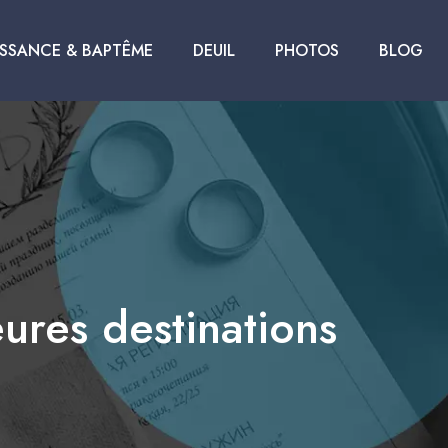
ISSANCE & BAPTÊME
DEUIL
PHOTOS
BLOG
eures destinations