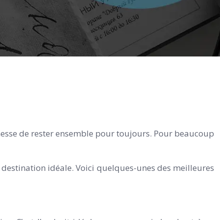
romesse de rester ensemble pour toujours. Pour beaucoup
a destination idéale. Voici quelques-unes des meilleures